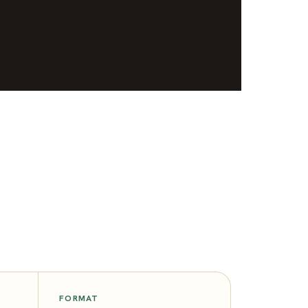
FORMAT