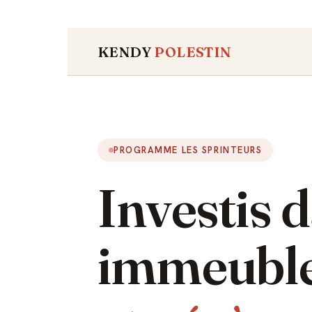
KENDY
POLESTIN
PROGRAMME LES SPRINTEURS
Investis 
immeuble