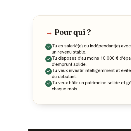
→
Pour qui ?
Tu es salarié(e) ou indépendant(e) avec
un revenu stable.
Tu disposes d'au moins 10 000 € d'épa
d'emprunt solide.
Tu veux investir intelligemment et évit
du débutant.
Tu veux bâtir un patrimoine solide et g
chaque mois.