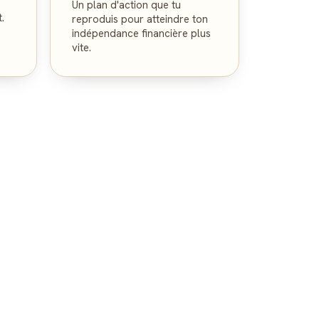
Un plan d'action que tu
.
reproduis pour atteindre ton
indépendance financière plus
vite.