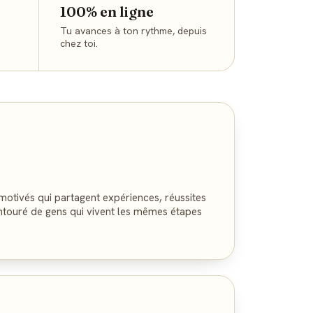
100% en ligne
Tu avances à ton rythme, depuis
chez toi.
 motivés qui partagent expériences, réussites
ntouré de gens qui vivent les mêmes étapes