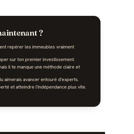
aintenant ?
ent repérer les immeubles vraiment
mper sur ton premier investissement.
mais il te manque une méthode claire et
 tu aimerais avancer entouré d'experts.
erté et atteindre l'indépendance plus vite.