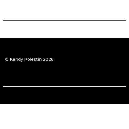
© Kendy Polestin 2026